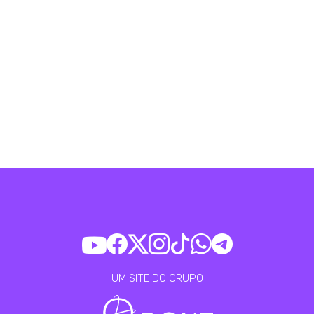
UM SITE DO GRUPO