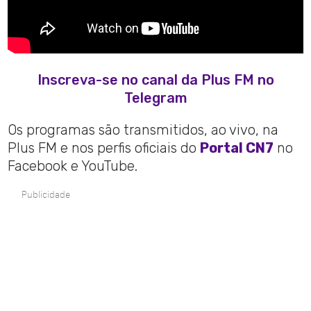
Inscreva-se no canal da Plus FM no
Telegram
Os programas são transmitidos, ao vivo, na
Plus FM e nos perfis oficiais do
Portal CN7
no
Facebook e YouTube.
Publicidade