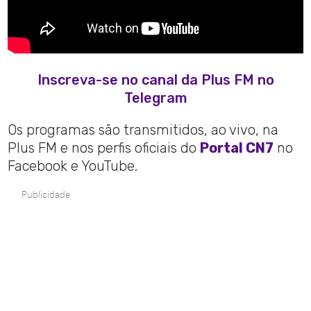
Inscreva-se no canal da Plus FM no
Telegram
Os programas são transmitidos, ao vivo, na
Plus FM e nos perfis oficiais do
Portal CN7
no
Facebook e YouTube.
Publicidade