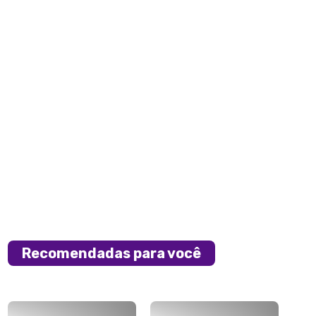
Recomendadas para você