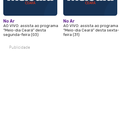
No Ar
No Ar
AO VIVO: assista ao programa
AO VIVO: assista ao programa
“Meio-dia Ceará” desta
“Meio-dia Ceará” desta sexta-
segunda-feira (03)
feira (31)
Publicidade