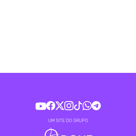
UM SITE DO GRUPO