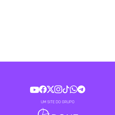
UM SITE DO GRUPO