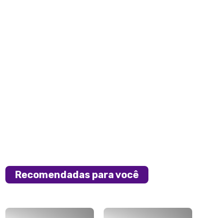
Recomendadas para você