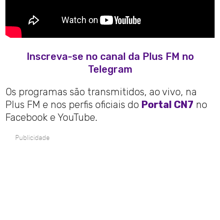
Inscreva-se no canal da Plus FM no
Telegram
Os programas são transmitidos, ao vivo, na
Plus FM e nos perfis oficiais do
Portal CN7
no
Facebook e YouTube.
Publicidade