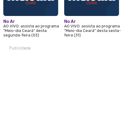
No Ar
No Ar
AO VIVO: assista ao programa
AO VIVO: assista ao programa
“Meio-dia Ceará” desta
“Meio-dia Ceará” desta sexta-
segunda-feira (03)
feira (31)
Publicidade