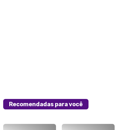
Recomendadas para você