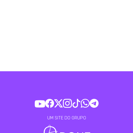
UM SITE DO GRUPO