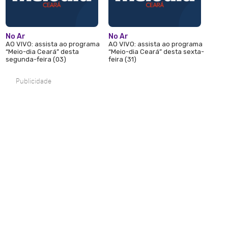
No Ar
No Ar
AO VIVO: assista ao programa
AO VIVO: assista ao programa
“Meio-dia Ceará” desta
“Meio-dia Ceará” desta sexta-
segunda-feira (03)
feira (31)
Publicidade