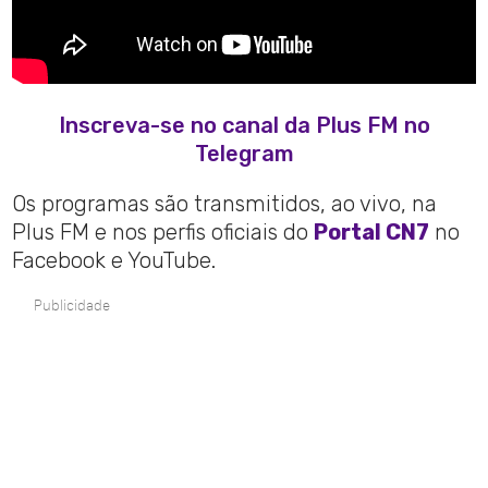
Inscreva-se no canal da Plus FM no
Telegram
Os programas são transmitidos, ao vivo, na
Plus FM e nos perfis oficiais do
Portal CN7
no
Facebook e YouTube.
Publicidade