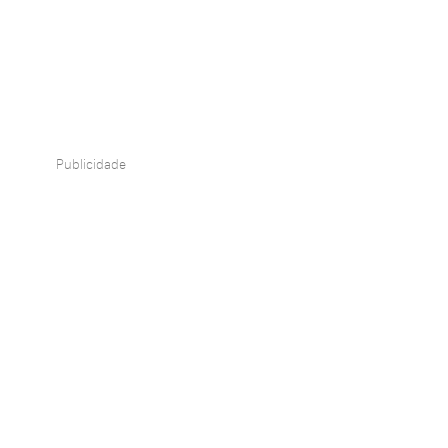
Publicidade