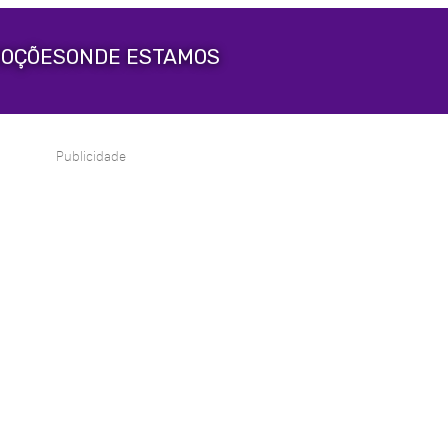
OÇÕES
ONDE ESTAMOS
Publicidade