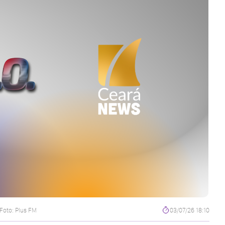
Foto: Plus FM
03/07/26 18:10