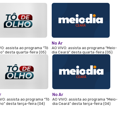
r
No Ar
VO: assista ao programa “Tô
AO VIVO: assista ao programa “Meio-
o” desta quarta-feira (05)
dia Ceará” desta quarta-feira (05)
r
No Ar
VO: assista ao programa “Tô
AO VIVO: assista ao programa “Meio-
ho” desta terça-feira (04)
dia Ceará” desta terça-feira (04)