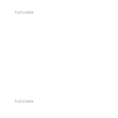
Publicidade
Publicidade