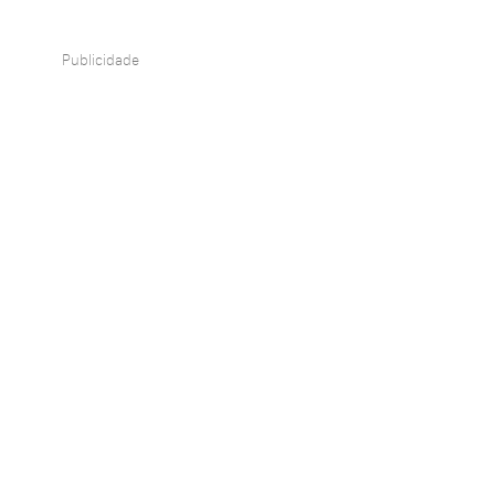
Publicidade