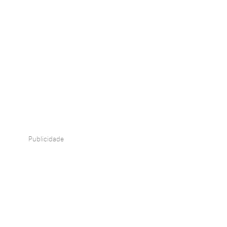
Publicidade