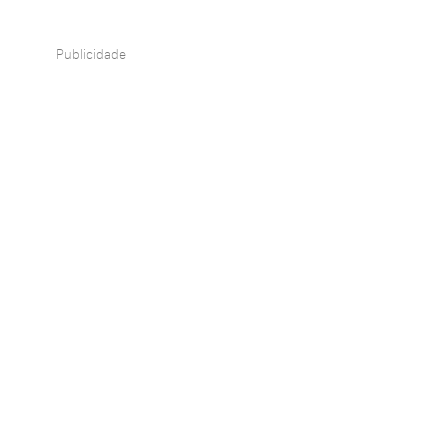
Publicidade