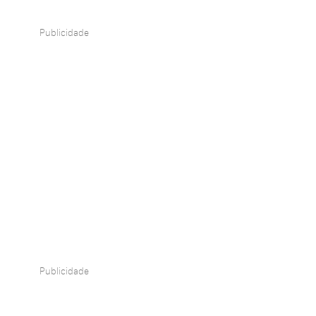
Publicidade
Publicidade