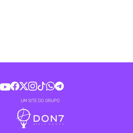
UM SITE DO GRUPO