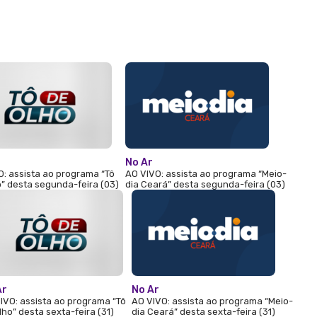
No Ar
O: assista ao programa “Tô
AO VIVO: assista ao programa “Meio-
” desta segunda-feira (03)
dia Ceará” desta segunda-feira (03)
Ar
No Ar
IVO: assista ao programa “Tô
AO VIVO: assista ao programa “Meio-
lho” desta sexta-feira (31)
dia Ceará” desta sexta-feira (31)