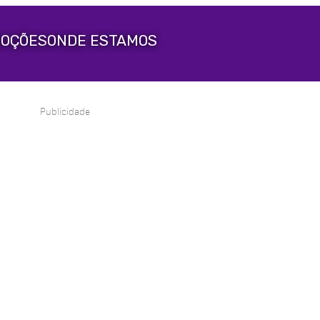
OÇÕES
ONDE ESTAMOS
Publicidade