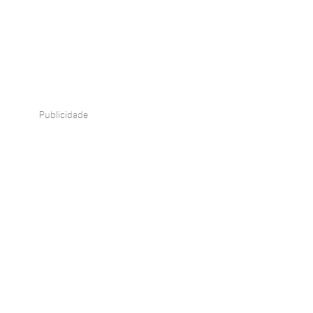
Publicidade