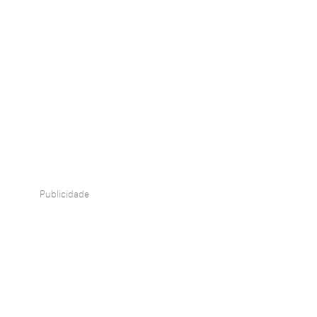
Publicidade