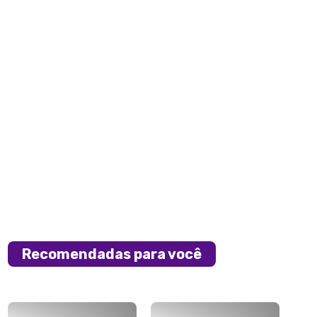
Recomendadas para você