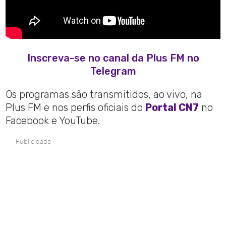
Inscreva-se no canal da Plus FM no
Telegram
Os programas são transmitidos, ao vivo, na
Plus FM e nos perfis oficiais do
Portal CN7
no
Facebook e YouTube.
Publicidade