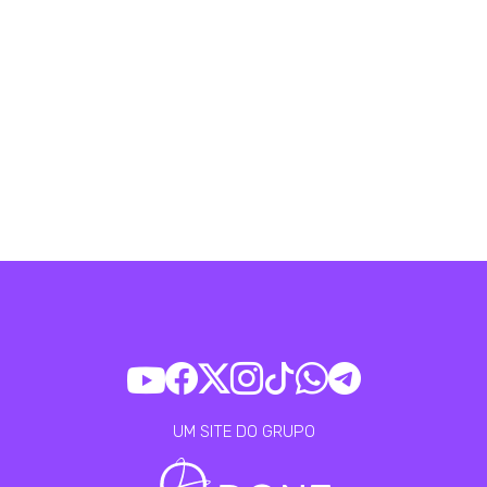
UM SITE DO GRUPO