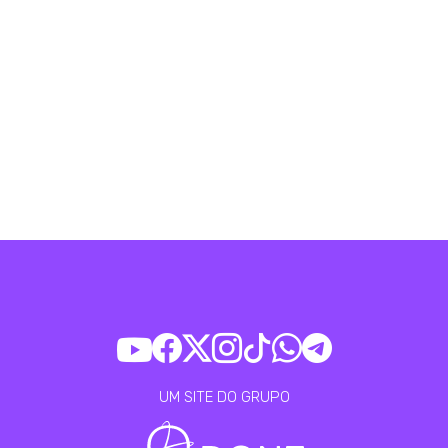
UM SITE DO GRUPO