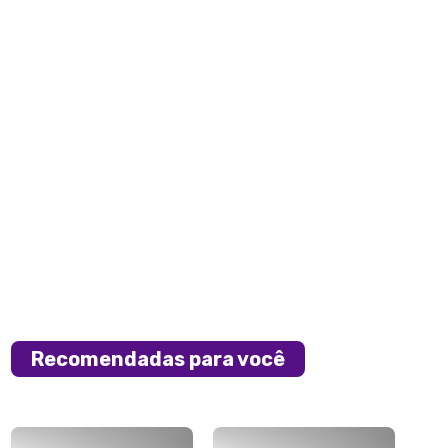
Recomendadas para você