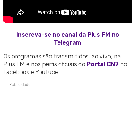
Inscreva-se no canal da Plus FM no
Telegram
Os programas são transmitidos, ao vivo, na
Plus FM e nos perfis oficiais do
Portal CN7
no
Facebook e YouTube.
Publicidade