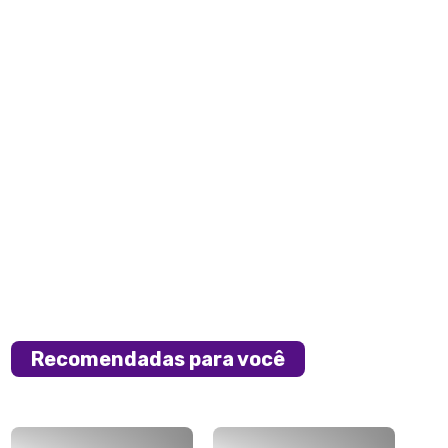
Recomendadas para você