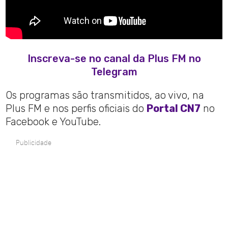
Inscreva-se no canal da Plus FM no
Telegram
Os programas são transmitidos, ao vivo, na
Plus FM e nos perfis oficiais do
Portal CN7
no
Facebook e YouTube.
Publicidade