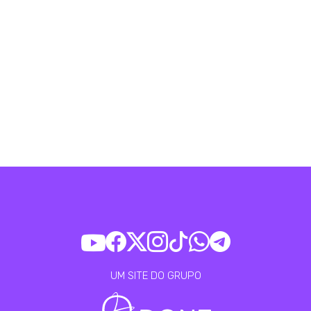
UM SITE DO GRUPO