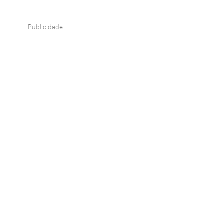
Publicidade