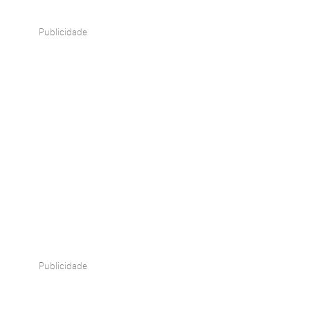
Publicidade
Publicidade