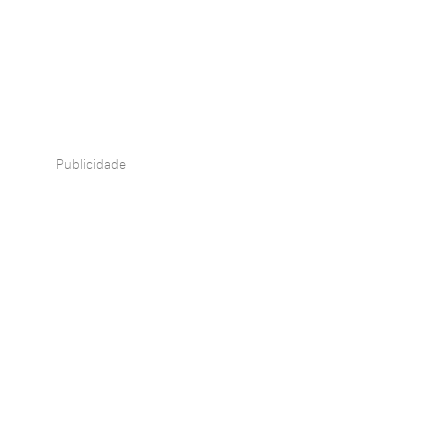
Publicidade