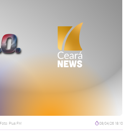
Foto: Plus FM
08/04/26 18:10