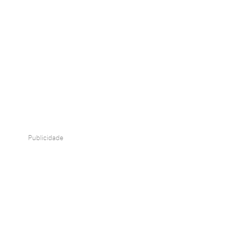
Publicidade