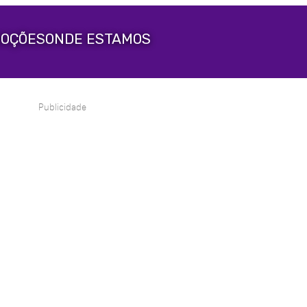
OÇÕES
ONDE ESTAMOS
Publicidade