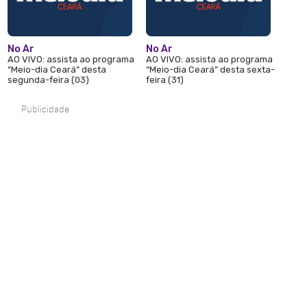
No Ar
No Ar
AO VIVO: assista ao programa
AO VIVO: assista ao programa
“Meio-dia Ceará” desta
“Meio-dia Ceará” desta sexta-
segunda-feira (03)
feira (31)
Publicidade