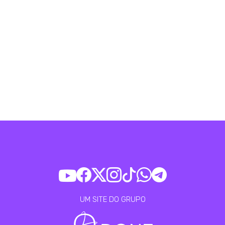
UM SITE DO GRUPO