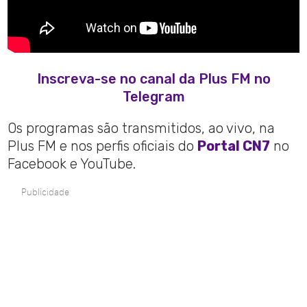
Inscreva-se no canal da Plus FM no
Telegram
Os programas são transmitidos, ao vivo, na
Plus FM e nos perfis oficiais do
Portal CN7
no
Facebook e YouTube.
Publicidade