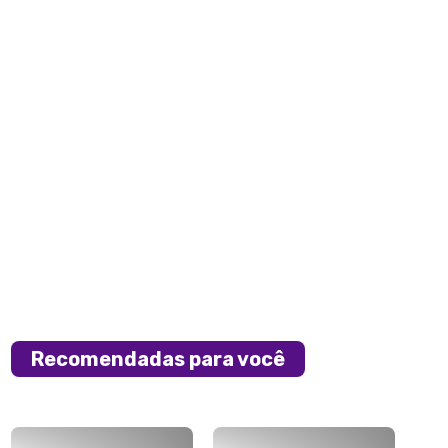
Recomendadas para você