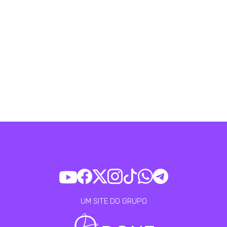
UM SITE DO GRUPO