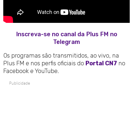
Inscreva-se no canal da Plus FM no
Telegram
Os programas são transmitidos, ao vivo, na
Plus FM e nos perfis oficiais do
Portal CN7
no
Facebook e YouTube.
Publicidade