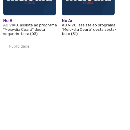
No Ar
No Ar
AO VIVO: assista ao programa
AO VIVO: assista ao programa
“Meio-dia Ceará” desta
“Meio-dia Ceará” desta sexta-
segunda-feira (03)
feira (31)
Publicidade