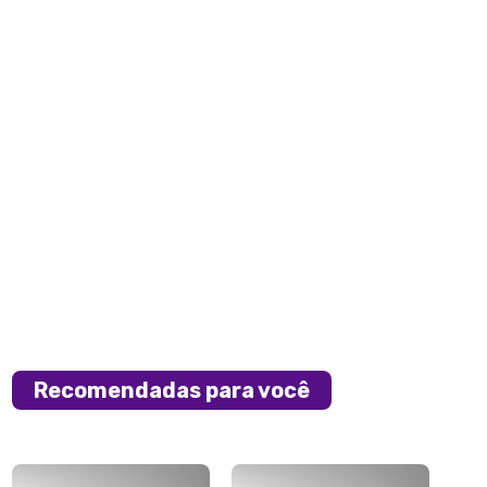
Recomendadas para você