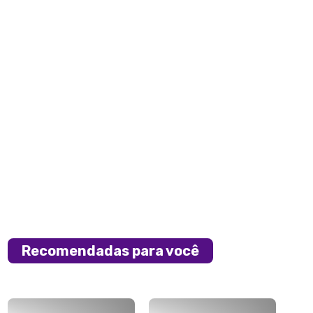
Recomendadas para você