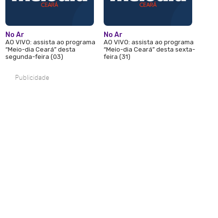
No Ar
No Ar
AO VIVO: assista ao programa
AO VIVO: assista ao programa
“Meio-dia Ceará” desta
“Meio-dia Ceará” desta sexta-
segunda-feira (03)
feira (31)
Publicidade