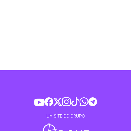
UM SITE DO GRUPO