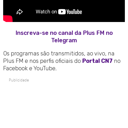
Inscreva-se no canal da Plus FM no
Telegram
Os programas são transmitidos, ao vivo, na
Plus FM e nos perfis oficiais do
Portal CN7
no
Facebook e YouTube.
Publicidade