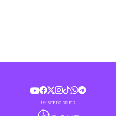
UM SITE DO GRUPO