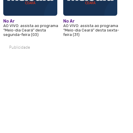
No Ar
No Ar
AO VIVO: assista ao programa
AO VIVO: assista ao programa
“Meio-dia Ceará” desta
“Meio-dia Ceará” desta sexta-
segunda-feira (03)
feira (31)
Publicidade