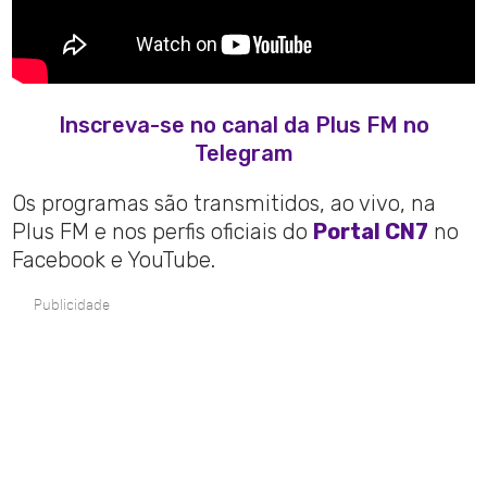
Inscreva-se no canal da Plus FM no
Telegram
Os programas são transmitidos, ao vivo, na
Plus FM e nos perfis oficiais do
Portal CN7
no
Facebook e YouTube.
Publicidade