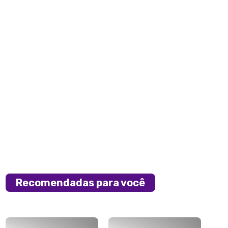
Recomendadas para você