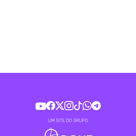
UM SITE DO GRUPO