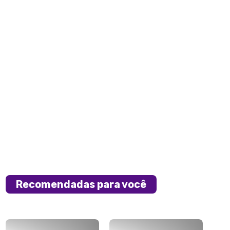
Recomendadas para você