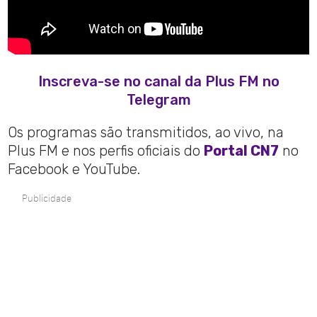
Inscreva-se no canal da Plus FM no
Telegram
Os programas são transmitidos, ao vivo, na
Plus FM e nos perfis oficiais do
Portal CN7
no
Facebook e YouTube.
Publicidade