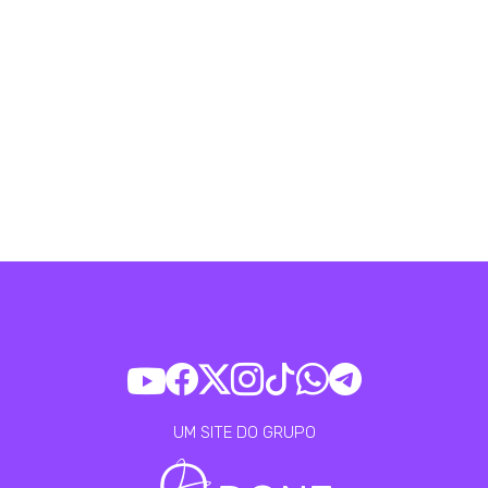
UM SITE DO GRUPO