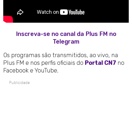
Inscreva-se no canal da Plus FM no
Telegram
Os programas são transmitidos, ao vivo, na
Plus FM e nos perfis oficiais do
Portal CN7
no
Facebook e YouTube.
Publicidade