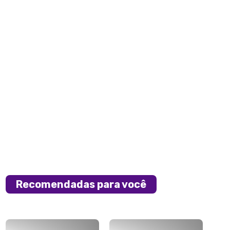
Recomendadas para você