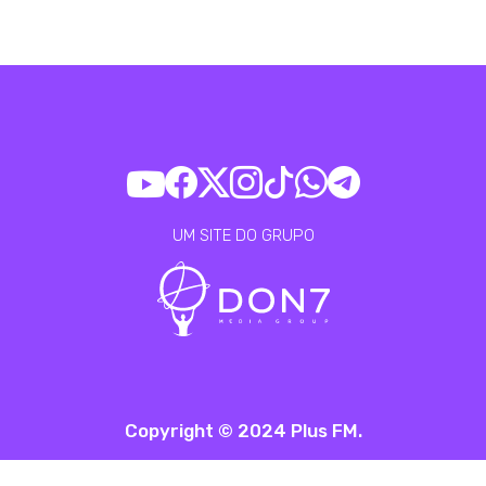
UM SITE DO GRUPO
Copyright © 2024 Plus FM.