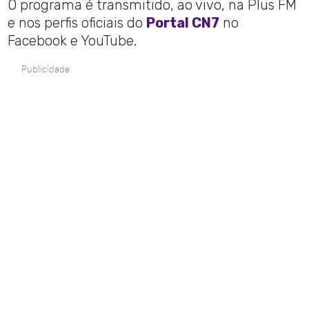
O programa é transmitido, ao vivo, na Plus FM
e nos perfis oficiais do
Portal CN7
no
Facebook e YouTube.
Publicidade