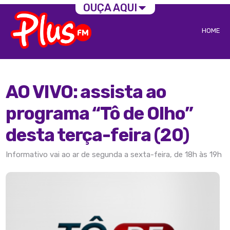
OUÇA AQUI
HOME
AO VIVO: assista ao
programa “Tô de Olho”
desta terça-feira (20)
Informativo vai ao ar de segunda a sexta-feira, de 18h às 19h