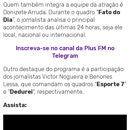
Quem também integra a equipe da atração é
Donizete Arruda. Durante o quadro “
Fato do
Dia
”, o jornalista analisa o principal
acontecimento das últimas 24 horas, seja ele
local, nacional ou internacional.
Inscreva-se no canal da Plus FM no
Telegram
Outro destaque do programa é a participação
dos jornalistas Victor Nogueira e Benones
Lessa, que comandam os quadros “
Esporte 7
”
e “
Dedurei
“, respectivamente.
Assista: