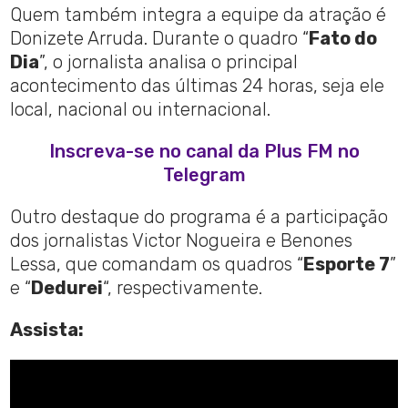
Quem também integra a equipe da atração é
Donizete Arruda. Durante o quadro “
Fato do
Dia
”, o jornalista analisa o principal
acontecimento das últimas 24 horas, seja ele
local, nacional ou internacional.
Inscreva-se no canal da Plus FM no
Telegram
Outro destaque do programa é a participação
dos jornalistas Victor Nogueira e Benones
Lessa, que comandam os quadros “
Esporte 7
”
e “
Dedurei
“, respectivamente.
Assista: