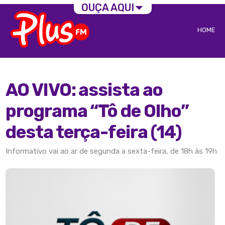
OUÇA AQUI
HOME
AO VIVO: assista ao
programa “Tô de Olho”
desta terça-feira (14)
Informativo vai ao ar de segunda a sexta-feira, de 18h às 19h