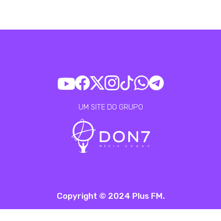
UM SITE DO GRUPO
Copyright © 2024 Plus FM.