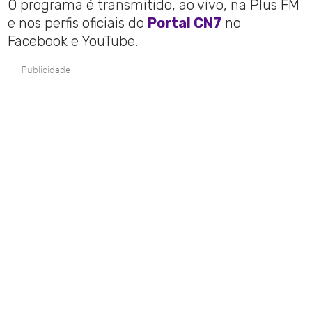
O programa é transmitido, ao vivo, na Plus FM
e nos perfis oficiais do
Portal CN7
no
Facebook e YouTube.
Publicidade