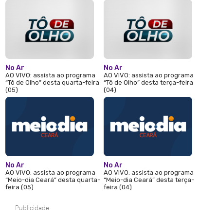
No Ar
No Ar
AO VIVO: assista ao programa
AO VIVO: assista ao programa
“Tô de Olho” desta quarta-feira
“Tô de Olho” desta terça-feira
(05)
(04)
No Ar
No Ar
AO VIVO: assista ao programa
AO VIVO: assista ao programa
“Meio-dia Ceará” desta quarta-
“Meio-dia Ceará” desta terça-
feira (05)
feira (04)
Publicidade