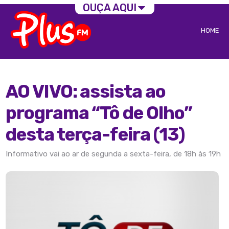
OUÇA AQUI
HOME
AO VIVO: assista ao
programa “Tô de Olho”
desta terça-feira (13)
Informativo vai ao ar de segunda a sexta-feira, de 18h às 19h