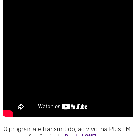
O programa é transmitido, ao vivo, na Plus FM