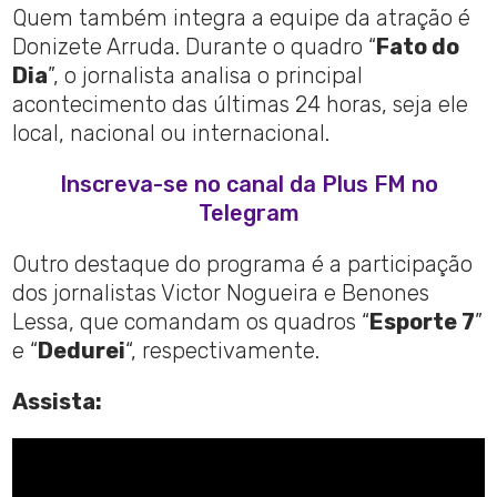
Quem também integra a equipe da atração é
Donizete Arruda. Durante o quadro “
Fato do
Dia
”, o jornalista analisa o principal
acontecimento das últimas 24 horas, seja ele
local, nacional ou internacional.
Inscreva-se no canal da Plus FM no
Telegram
Outro destaque do programa é a participação
dos jornalistas Victor Nogueira e Benones
Lessa, que comandam os quadros “
Esporte 7
”
e “
Dedurei
“, respectivamente.
Assista: