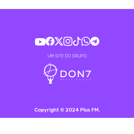
UM SITE DO GRUPO
Copyright © 2024 Plus FM.