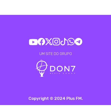
UM SITE DO GRUPO
Copyright © 2024 Plus FM.