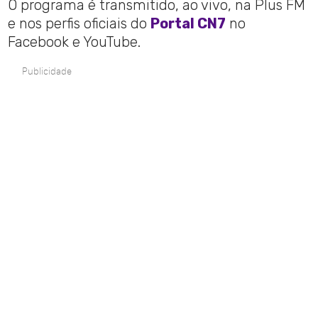
O programa é transmitido, ao vivo, na Plus FM
e nos perfis oficiais do
Portal CN7
no
Facebook e YouTube.
Publicidade