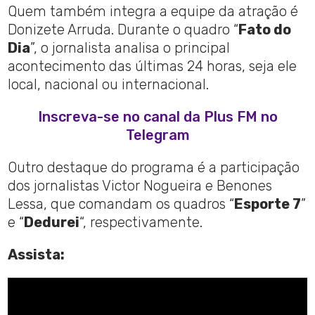
Quem também integra a equipe da atração é
Donizete Arruda. Durante o quadro “
Fato do
Dia
”, o jornalista analisa o principal
acontecimento das últimas 24 horas, seja ele
local, nacional ou internacional.
Inscreva-se no canal da Plus FM no
Telegram
Outro destaque do programa é a participação
dos jornalistas Victor Nogueira e Benones
Lessa, que comandam os quadros “
Esporte 7
”
e “
Dedurei
“, respectivamente.
Assista: