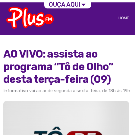
OUÇA AQUI
HOME
AO VIVO: assista ao
programa “Tô de Olho”
desta terça-feira (09)
Informativo vai ao ar de segunda a sexta-feira, de 18h às 19h