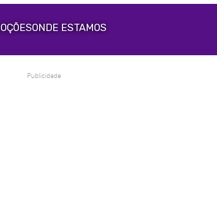
OÇÕES
ONDE ESTAMOS
Publicidade