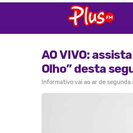
AO VIVO: assist
Olho” desta seg
Informativo vai ao ar de segunda 