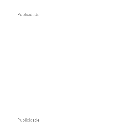
Publicidade
Publicidade