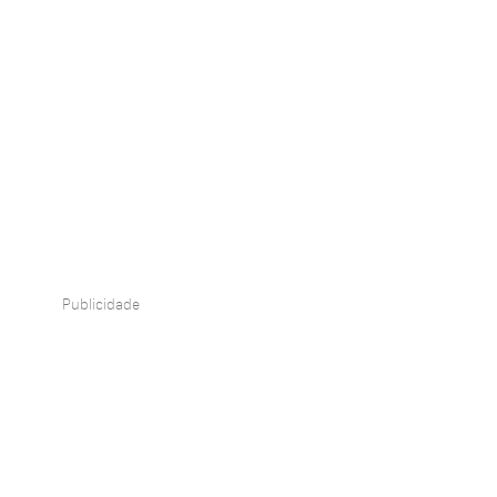
Publicidade