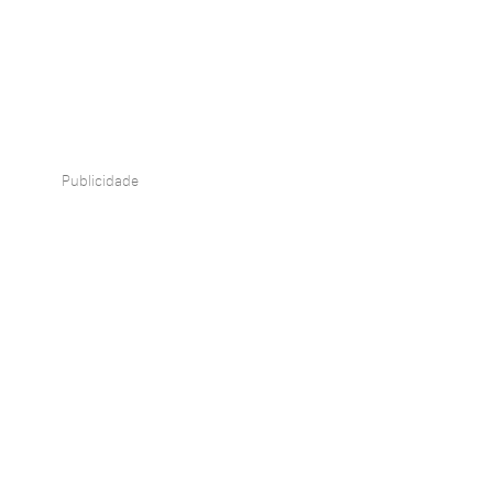
Publicidade