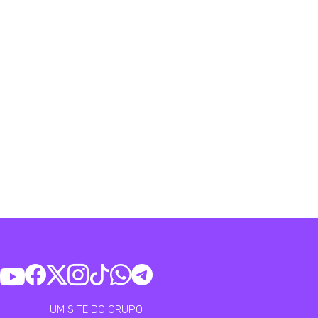
UM SITE DO GRUPO