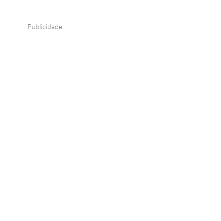
Publicidade