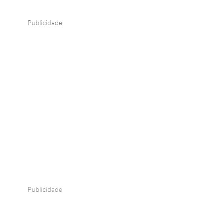
Publicidade
Publicidade