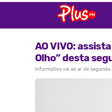
AO VIVO: assist
Olho” desta seg
Informativo vai ao ar de segunda 