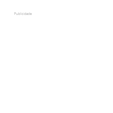
Publicidade