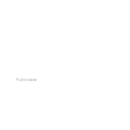
Publicidade