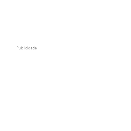
Publicidade