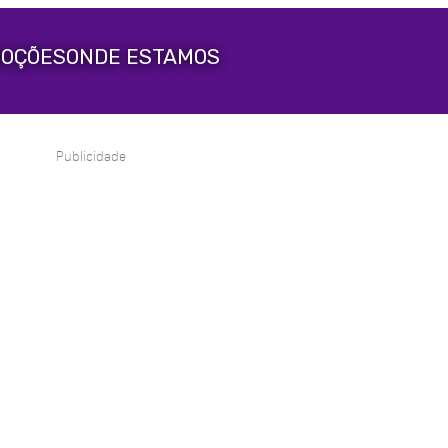
OÇÕES
ONDE ESTAMOS
Publicidade