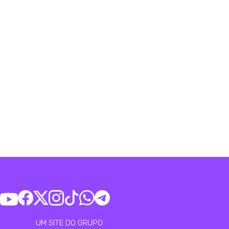
UM SITE DO GRUPO