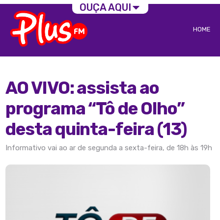
OUÇA AQUI
HOME
AO VIVO: assista ao
programa “Tô de Olho”
desta quinta-feira (13)
Informativo vai ao ar de segunda a sexta-feira, de 18h às 19h