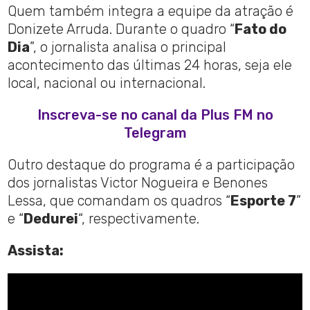
Quem também integra a equipe da atração é
Donizete Arruda. Durante o quadro “
Fato do
Dia
”, o jornalista analisa o principal
acontecimento das últimas 24 horas, seja ele
local, nacional ou internacional.
Inscreva-se no canal da Plus FM no
Telegram
Outro destaque do programa é a participação
dos jornalistas Victor Nogueira e Benones
Lessa, que comandam os quadros “
Esporte 7
”
e “
Dedurei
“, respectivamente.
Assista: