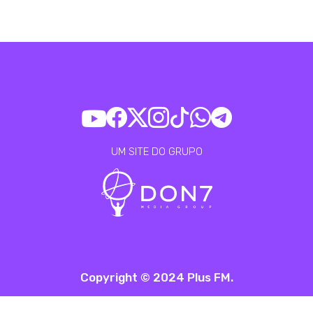
UM SITE DO GRUPO
Copyright © 2024 Plus FM.