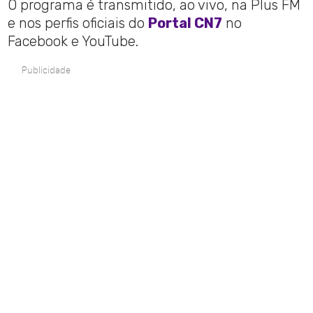
O programa é transmitido, ao vivo, na Plus FM
e nos perfis oficiais do
Portal CN7
no
Facebook e YouTube.
Publicidade