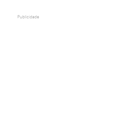
Publicidade