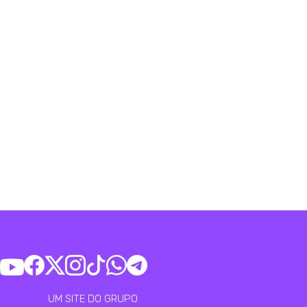
UM SITE DO GRUPO