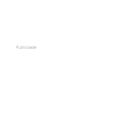
Publicidade