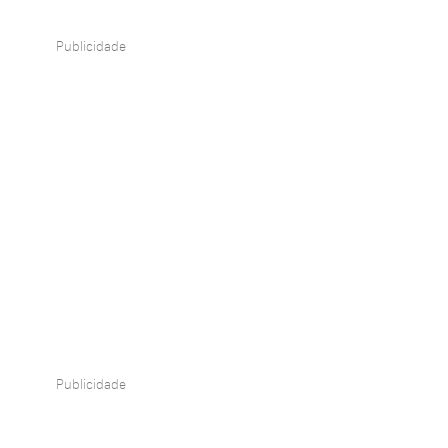
Publicidade
Publicidade