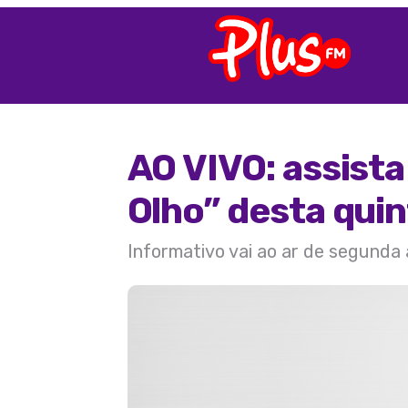
AO VIVO: assist
Olho” desta quin
Informativo vai ao ar de segunda 