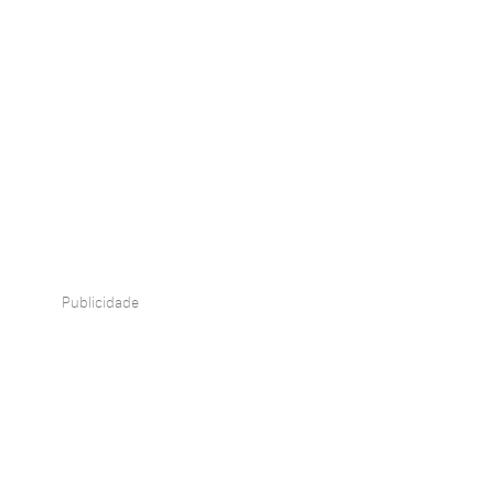
Publicidade