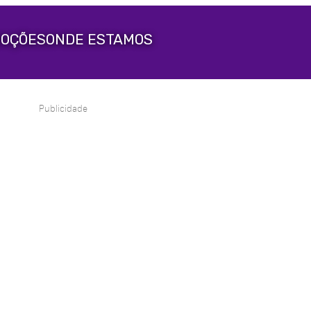
OÇÕES
ONDE ESTAMOS
Publicidade