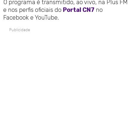
O programa é transmitido, ao vivo, na Plus FM
e nos perfis oficiais do
Portal CN7
no
Facebook e YouTube.
Publicidade