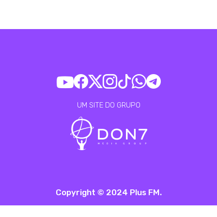
UM SITE DO GRUPO
Copyright © 2024 Plus FM.