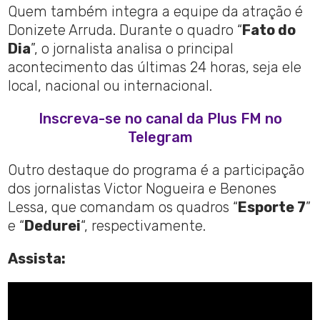
Quem também integra a equipe da atração é
Donizete Arruda. Durante o quadro “
Fato do
Dia
”, o jornalista analisa o principal
acontecimento das últimas 24 horas, seja ele
local, nacional ou internacional.
Inscreva-se no canal da Plus FM no
Telegram
Outro destaque do programa é a participação
dos jornalistas Victor Nogueira e Benones
Lessa, que comandam os quadros “
Esporte 7
”
e “
Dedurei
“, respectivamente.
Assista: