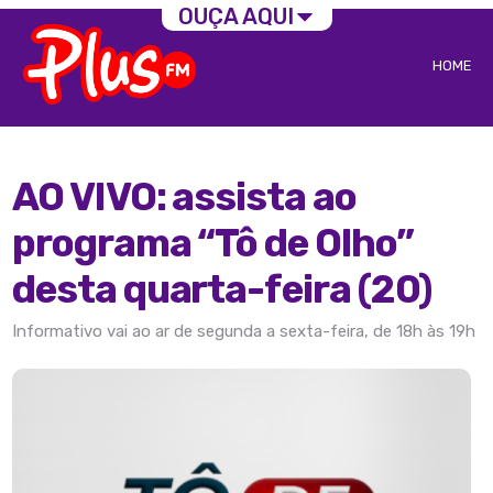
OUÇA AQUI
HOME
AO VIVO: assista ao
programa “Tô de Olho”
desta quarta-feira (20)
Informativo vai ao ar de segunda a sexta-feira, de 18h às 19h