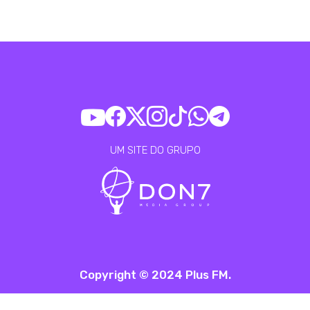
UM SITE DO GRUPO
Copyright © 2024 Plus FM.