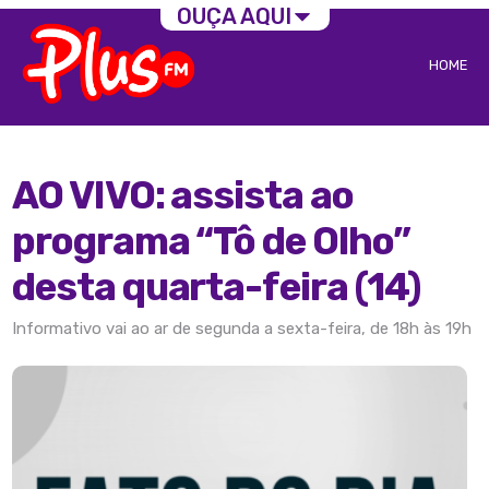
OUÇA AQUI
HOME
AO VIVO: assista ao
programa “Tô de Olho”
desta quarta-feira (14)
Informativo vai ao ar de segunda a sexta-feira, de 18h às 19h