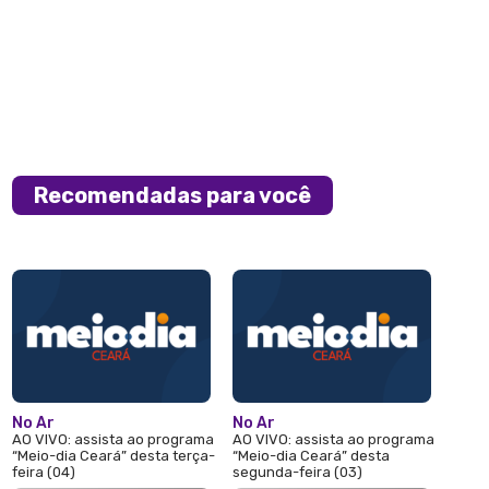
Recomendadas para você
No Ar
No Ar
AO VIVO: assista ao programa
AO VIVO: assista ao programa
“Meio-dia Ceará” desta terça-
“Meio-dia Ceará” desta
feira (04)
segunda-feira (03)