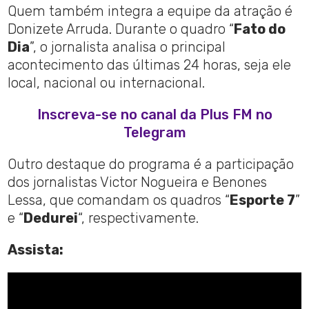
Quem também integra a equipe da atração é
Donizete Arruda. Durante o quadro “
Fato do
Dia
”, o jornalista analisa o principal
acontecimento das últimas 24 horas, seja ele
local, nacional ou internacional.
Inscreva-se no canal da Plus FM no
Telegram
Outro destaque do programa é a participação
dos jornalistas Victor Nogueira e Benones
Lessa, que comandam os quadros “
Esporte 7
”
e “
Dedurei
“, respectivamente.
Assista: