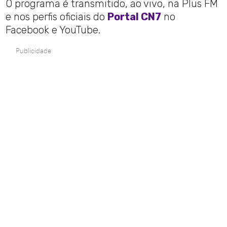
O programa é transmitido, ao vivo, na Plus FM
e nos perfis oficiais do
Portal CN7
no
Facebook e YouTube.
Publicidade