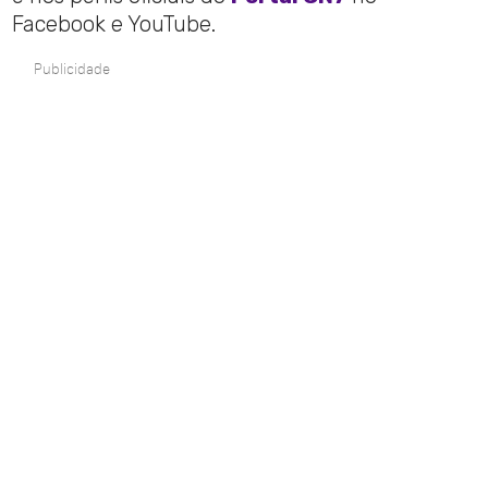
Facebook e YouTube.
Publicidade