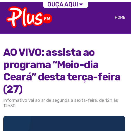
OUÇA AQUI
HOME
AO VIVO: assista ao
programa “Meio-dia
Ceará” desta terça-feira
(27)
Informativo vai ao ar de segunda a sexta-feira, de 12h às
12h30