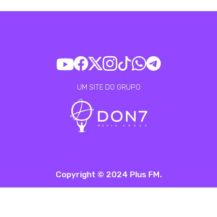
UM SITE DO GRUPO
Copyright © 2024 Plus FM.