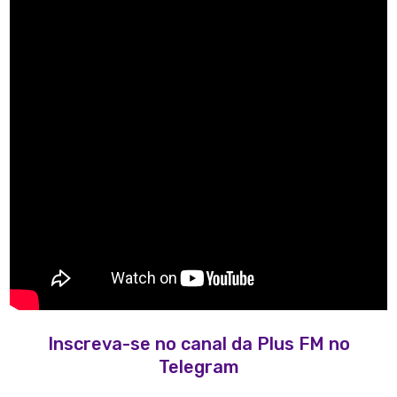
Inscreva-se no canal da Plus FM no
Telegram