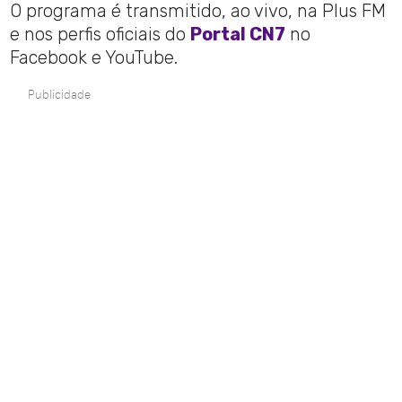
O programa é transmitido, ao vivo, na Plus FM
e nos perfis oficiais do
Portal CN7
no
Facebook e YouTube.
Publicidade