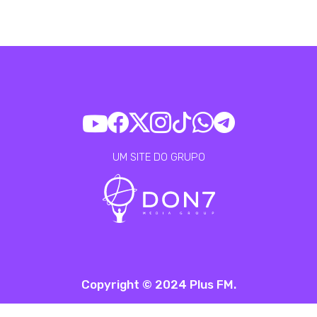
UM SITE DO GRUPO
Copyright © 2024 Plus FM.