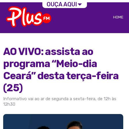
OUÇA AQUI
HOME
AO VIVO: assista ao
programa “Meio-dia
Ceará” desta terça-feira
(25)
Informativo vai ao ar de segunda a sexta-feira, de 12h às
12h30