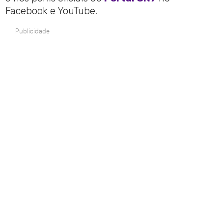
Facebook e YouTube.
Publicidade