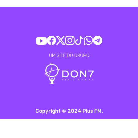
UM SITE DO GRUPO
Copyright © 2024 Plus FM.