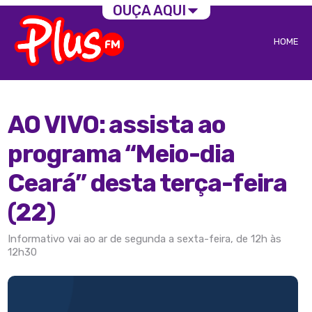
OUÇA AQUI
HOME
AO VIVO: assista ao
programa “Meio-dia
Ceará” desta terça-feira
(22)
Informativo vai ao ar de segunda a sexta-feira, de 12h às
12h30