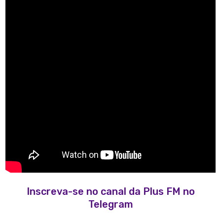
Inscreva-se no canal da Plus FM no
Telegram