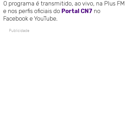
O programa é transmitido, ao vivo, na Plus FM
e nos perfis oficiais do
Portal CN7
no
Facebook e YouTube.
Publicidade