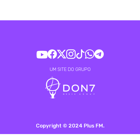
UM SITE DO GRUPO
Copyright © 2024 Plus FM.