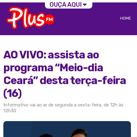
OUÇA AQUI
HOME
AO VIVO: assista ao
programa “Meio-dia
Ceará” desta terça-feira
(16)
Informativo vai ao ar de segunda a sexta-feira, de 12h às
12h30