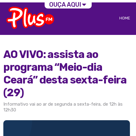
OUÇA AQUI
HOME
AO VIVO: assista ao
programa “Meio-dia
Ceará” desta sexta-feira
(29)
Informativo vai ao ar de segunda a sexta-feira, de 12h às
12h30