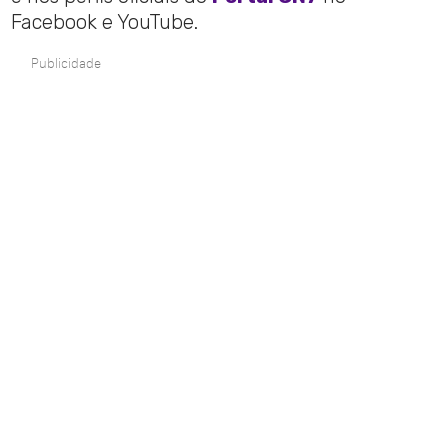
Facebook e YouTube.
Publicidade