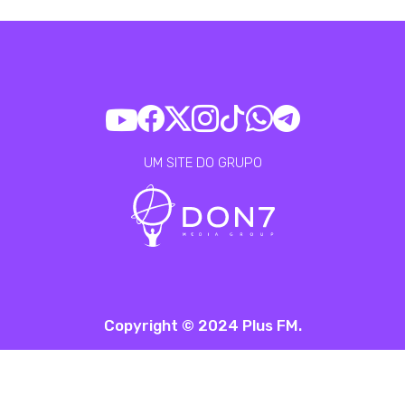
UM SITE DO GRUPO
Copyright © 2024 Plus FM.