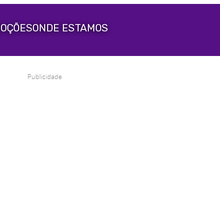
OÇÕES
ONDE ESTAMOS
Publicidade