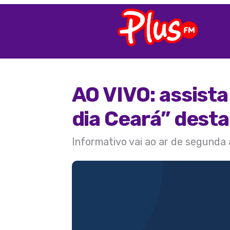
AO VIVO: assist
dia Ceará” desta
Informativo vai ao ar de segunda 