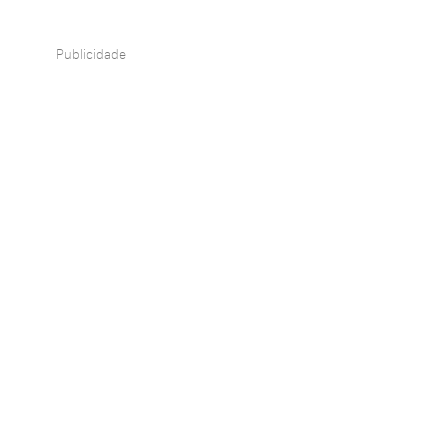
Publicidade