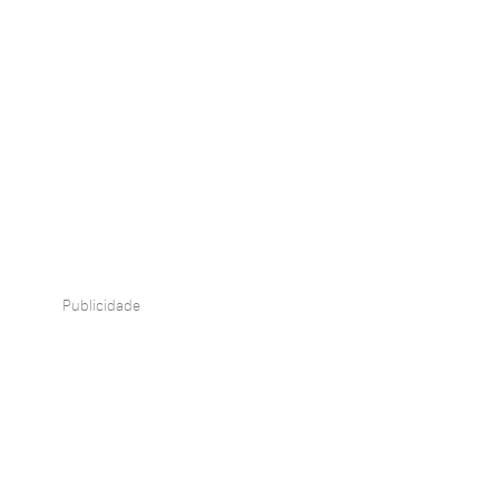
Publicidade