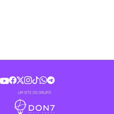
UM SITE DO GRUPO