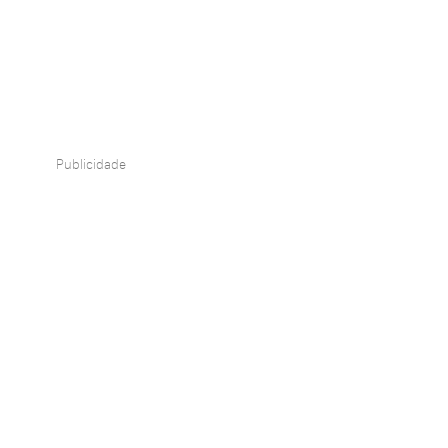
Publicidade