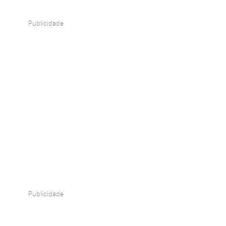
Publicidade
Publicidade