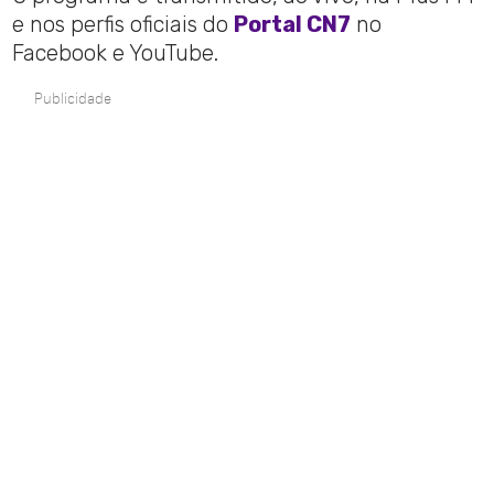
e nos perfis oficiais do
Portal CN7
no
Facebook e YouTube.
Publicidade