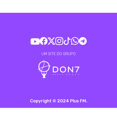
UM SITE DO GRUPO
Copyright © 2024 Plus FM.