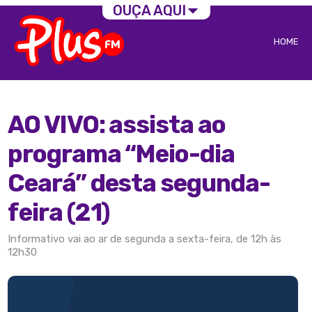
OUÇA AQUI
HOME
AO VIVO: assista ao
programa “Meio-dia
Ceará” desta segunda-
feira (21)
Informativo vai ao ar de segunda a sexta-feira, de 12h às
12h30