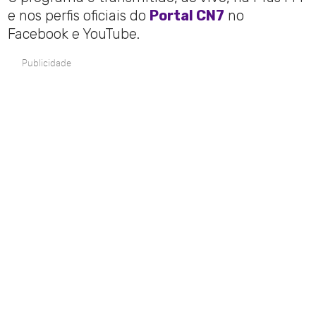
e nos perfis oficiais do
Portal CN7
no
Facebook e YouTube.
Publicidade