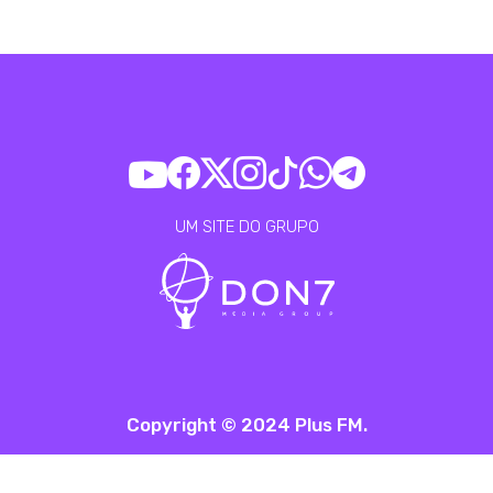
UM SITE DO GRUPO
Copyright © 2024 Plus FM.