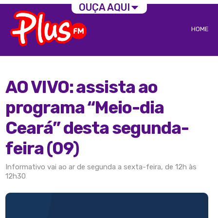
OUÇA AQUI
HOME
AO VIVO: assista ao
programa “Meio-dia
Ceará” desta segunda-
feira (09)
Informativo vai ao ar de segunda a sexta-feira, de 12h às
12h30