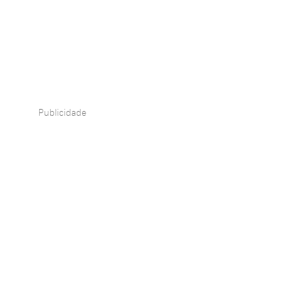
Publicidade