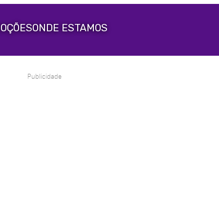
OÇÕES
ONDE ESTAMOS
Publicidade