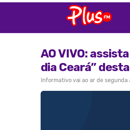
AO VIVO: assist
dia Ceará” desta
Informativo vai ao ar de segunda 