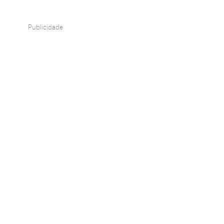
Publicidade