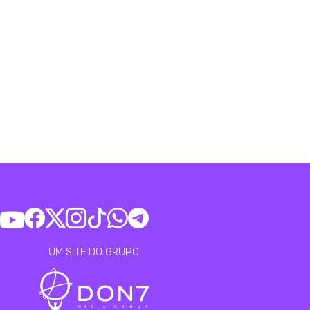
UM SITE DO GRUPO