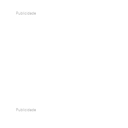
Publicidade
Publicidade