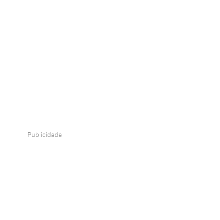
Publicidade