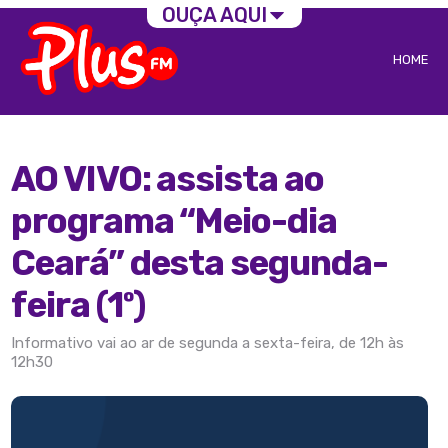
OUÇA AQUI
HOME
AO VIVO: assista ao
programa “Meio-dia
Ceará” desta segunda-
feira (1º)
Informativo vai ao ar de segunda a sexta-feira, de 12h às
12h30