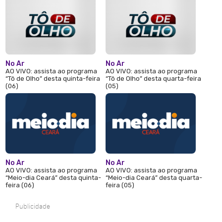
No Ar
No Ar
AO VIVO: assista ao programa
AO VIVO: assista ao programa
“Tô de Olho” desta quinta-feira
“Tô de Olho” desta quarta-feira
(06)
(05)
No Ar
No Ar
AO VIVO: assista ao programa
AO VIVO: assista ao programa
“Meio-dia Ceará” desta quinta-
“Meio-dia Ceará” desta quarta-
feira (06)
feira (05)
Publicidade