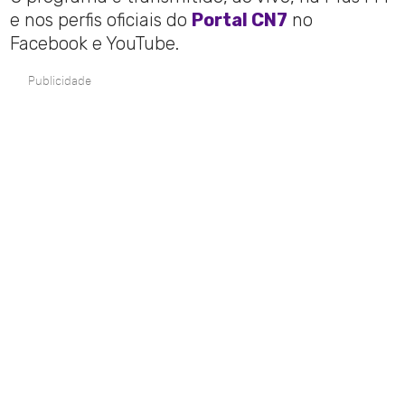
e nos perfis oficiais do
Portal CN7
no
Facebook e YouTube.
Publicidade