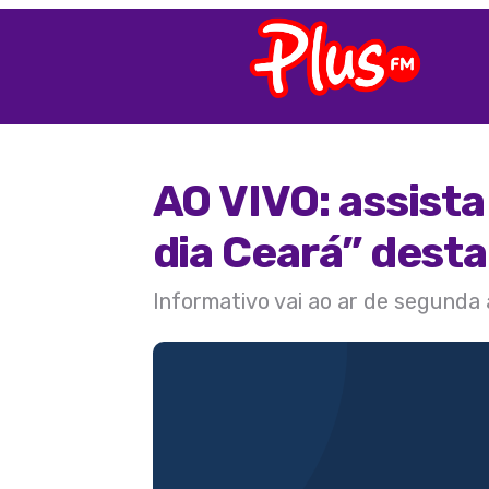
AO VIVO: assist
dia Ceará” desta
Informativo vai ao ar de segunda 