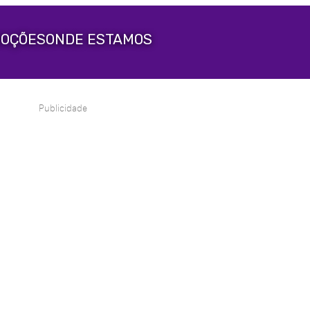
OÇÕES
ONDE ESTAMOS
Publicidade