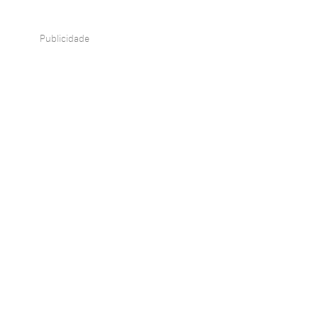
Publicidade