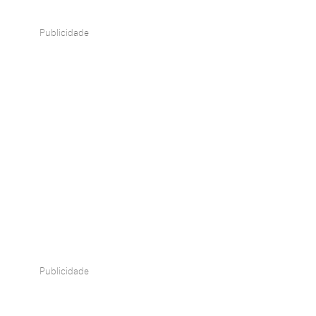
Publicidade
Publicidade