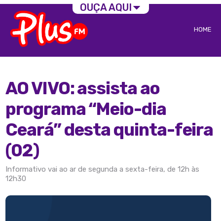
OUÇA AQUI
HOME
AO VIVO: assista ao
programa “Meio-dia
Ceará” desta quinta-feira
(02)
Informativo vai ao ar de segunda a sexta-feira, de 12h às
12h30