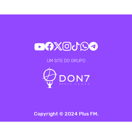
UM SITE DO GRUPO
Copyright © 2024 Plus FM.