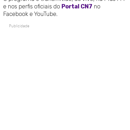
e nos perfis oficiais do
Portal CN7
no
Facebook e YouTube.
Publicidade