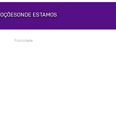
OÇÕES
ONDE ESTAMOS
Publicidade