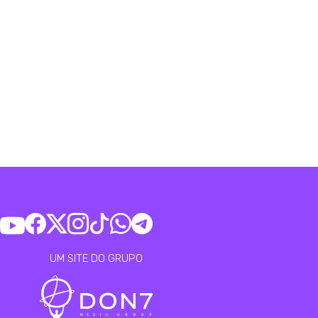
UM SITE DO GRUPO