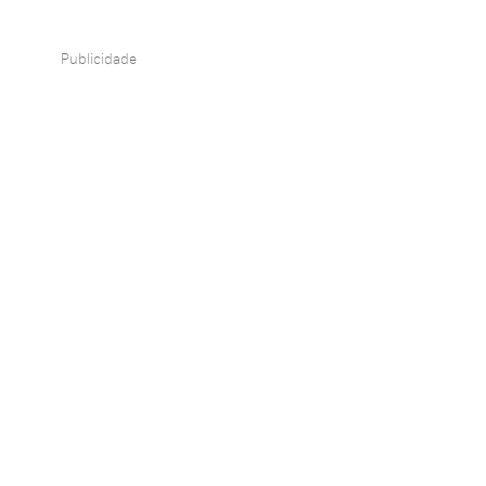
Publicidade