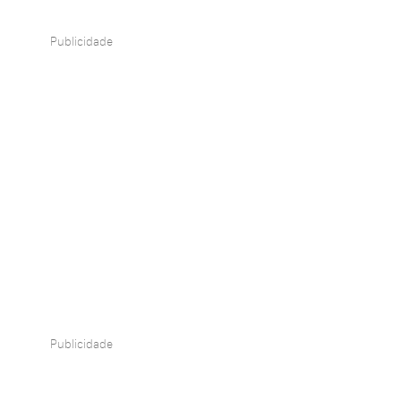
Publicidade
Publicidade