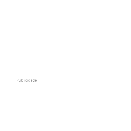
Publicidade