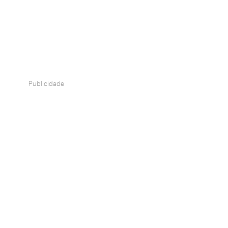
Publicidade