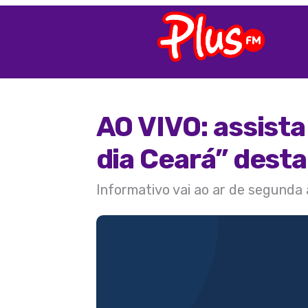
AO VIVO: assist
dia Ceará” desta
Informativo vai ao ar de segunda 