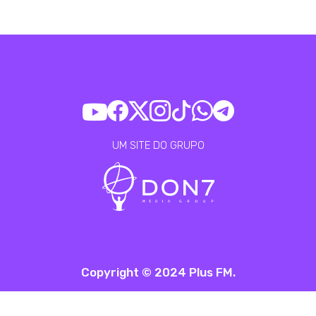
UM SITE DO GRUPO
Copyright © 2024 Plus FM.