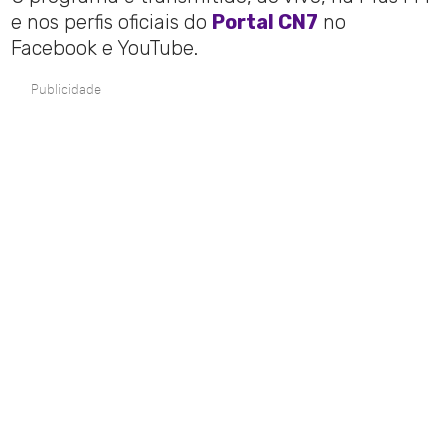
e nos perfis oficiais do
Portal CN7
no
Facebook e YouTube.
Publicidade