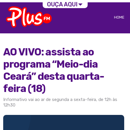
OUÇA AQUI
HOME
AO VIVO: assista ao
programa “Meio-dia
Ceará” desta quarta-
feira (18)
Informativo vai ao ar de segunda a sexta-feira, de 12h às
12h30