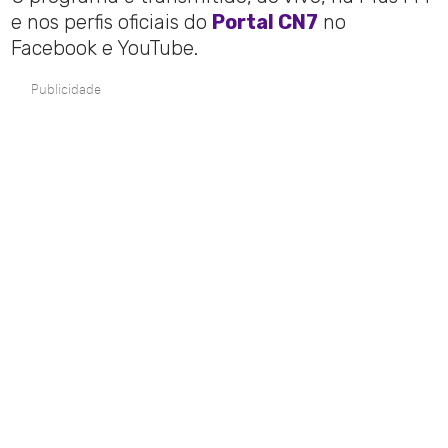
e nos perfis oficiais do
Portal CN7
no
Facebook e YouTube.
Publicidade