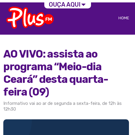
OUÇA AQUI
HOME
AO VIVO: assista ao
programa “Meio-dia
Ceará” desta quarta-
feira (09)
Informativo vai ao ar de segunda a sexta-feira, de 12h às
12h30