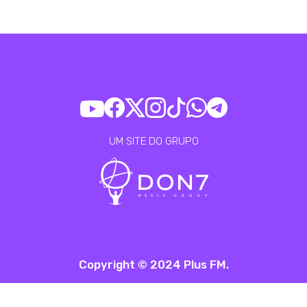
UM SITE DO GRUPO
Copyright © 2024 Plus FM.